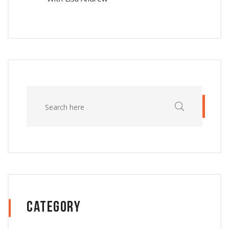
Category