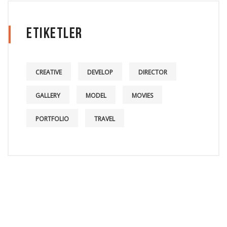
Etiketler
CREATIVE
DEVELOP
DIRECTOR
GALLERY
MODEL
MOVIES
PORTFOLIO
TRAVEL