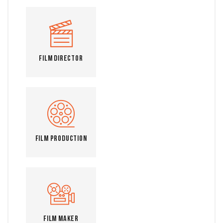
Film Director
Film Production
Film Maker