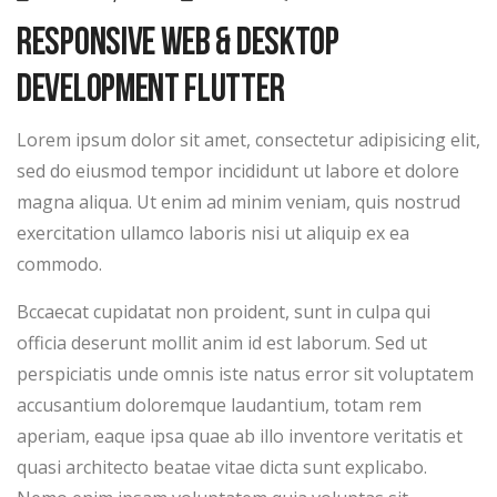
Responsive Web & Desktop
Development Flutter
Lorem ipsum dolor sit amet, consectetur adipisicing elit,
sed do eiusmod tempor incididunt ut labore et dolore
magna aliqua. Ut enim ad minim veniam, quis nostrud
exercitation ullamco laboris nisi ut aliquip ex ea
commodo.
Bccaecat cupidatat non proident, sunt in culpa qui
officia deserunt mollit anim id est laborum. Sed ut
perspiciatis unde omnis iste natus error sit voluptatem
accusantium doloremque laudantium, totam rem
aperiam, eaque ipsa quae ab illo inventore veritatis et
quasi architecto beatae vitae dicta sunt explicabo.