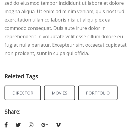
sed do eiusmod tempor incididunt ut labore et dolore
magna aliqua. Ut enim ad minim veniam, quis nostrud
exercitation ullamco laboris nisi ut aliquip ex ea
commodo consequat. Duis aute irure dolor in
reprehenderit in voluptate velit esse cillum dolore eu
fugiat nulla pariatur. Excepteur sint occaecat cupidatat
non proident, sunt in culpa qui officia.
Releted Tags
DIRECTOR
MOVIES
PORTFOLIO
Share: