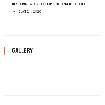
Responsive Web & Desktop Development Flutter
Eylül 21, 2020
Gallery