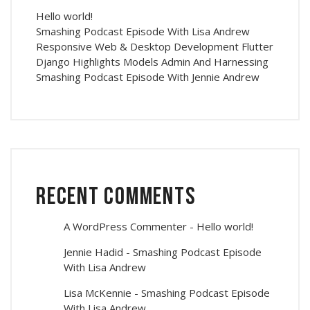
Hello world!
Smashing Podcast Episode With Lisa Andrew
Responsive Web & Desktop Development Flutter
Django Highlights Models Admin And Harnessing
Smashing Podcast Episode With Jennie Andrew
Recent Comments
A WordPress Commenter
-
Hello world!
Jennie Hadid
-
Smashing Podcast Episode
With Lisa Andrew
Lisa McKennie
-
Smashing Podcast Episode
With Lisa Andrew