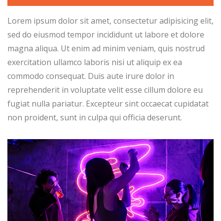
Lorem ipsum dolor sit amet, consectetur adipisicing elit,
sed do eiusmod tempor incididunt ut labore et dolore
magna aliqua. Ut enim ad minim veniam, quis nostrud
exercitation ullamco laboris nisi ut aliquip ex ea
commodo consequat. Duis aute irure dolor in
reprehenderit in voluptate velit esse cillum dolore eu
fugiat nulla pariatur. Excepteur sint occaecat cupidatat
non proident, sunt in culpa qui officia deserunt.