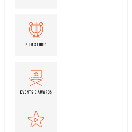
Film Studio
Events & Awards