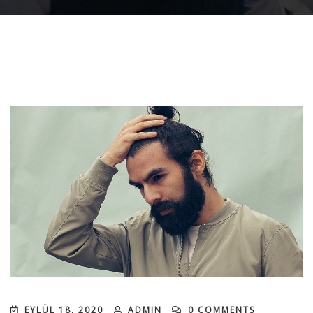
EYLÜL 18, 2020
ADMIN
0 COMMENTS