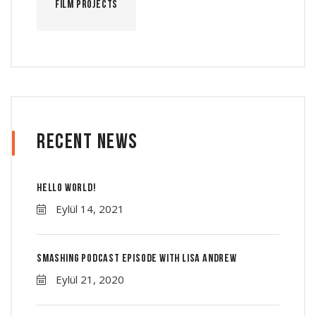
Film Projects
Recent News
Hello world!
Eylül 14, 2021
Smashing Podcast Episode With Lisa Andrew
Eylül 21, 2020