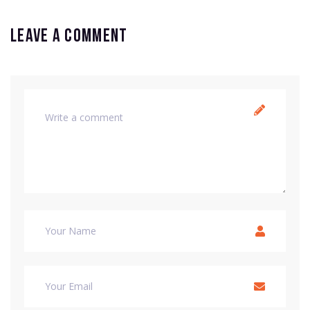
Leave a comment