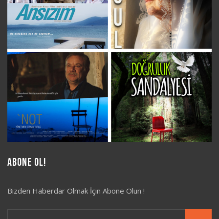
Abone Ol!
Bizden Haberdar Olmak İçin Abone Olun !