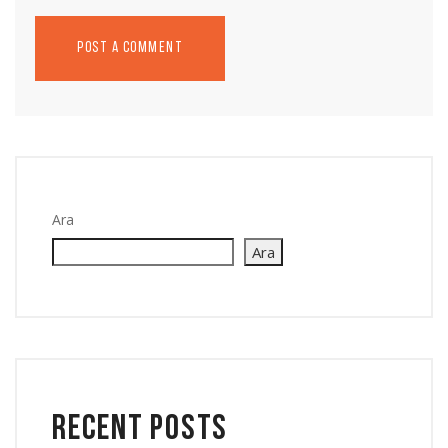
Ara
Ara
Recent Posts